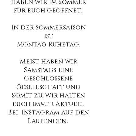
haben wir im Sommer
für euch geöffnet.
In der Sommersaison
ist
Montag Ruhetag.
Meist haben wir
Samstags eine
Geschlossene
Gesellschaft und
Somit zu. Wir halten
euch immer Aktuell
Bei Instagram auf den
Laufenden.