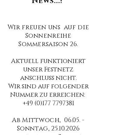
News...!
Wir freuen uns auf die
Sonnenreihe
Sommersaison 26.
Aktuell funktioniert
unser Festnetz
anschluss nicht.
Wir sind auf folgender
Nummer zu erreichen:
+49 (0)177 7797381
Ab Mittwoch, 06.05. -
Sonntag,
25.10.2026