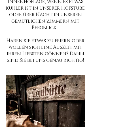
Innenhoflage, wenn es etwas
kühler ist in unserer Hofstube
oder über Nacht in unseren
gemütlichen Zimmern mit
Bergblick.
Haben sie etwas zu feiern oder
wollen sich eine Auszeit mit
ihren Liebsten gönnen? Dann
sind Sie bei uns genau richtig!