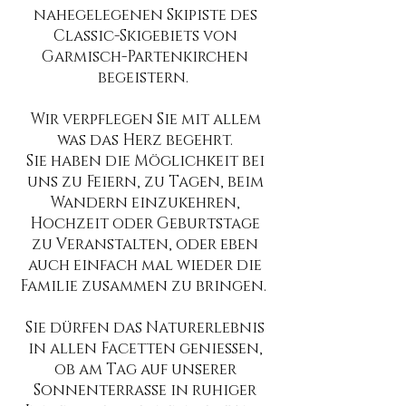
nahegelegenen Skipiste des
Classic-Skigebiets von
Garmisch-Partenkirchen
begeistern.
Wir verpflegen Sie mit allem
was das Herz begehrt.
Sie haben die Möglichkeit bei
uns zu Feiern, zu Tagen, beim
Wandern einzukehren,
Hochzeit oder Geburtstage
zu Veranstalten, oder eben
auch einfach mal wieder die
Familie zusammen zu bringen.
Sie dürfen das Naturerlebnis
in allen
Facetten
genießen,
ob am Tag auf unserer
Sonnenterrasse in ruhiger