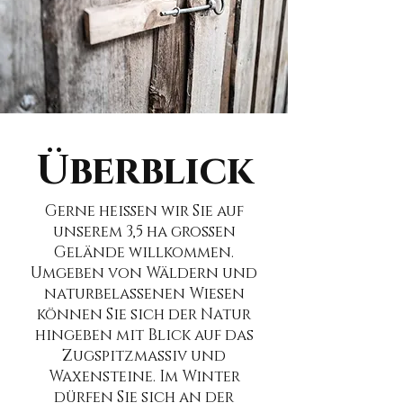
Überblick
Gerne heißen wir Sie auf
unserem 3,5 ha großen
Gelände willkommen.
Umgeben von Wäldern und
naturbelassenen Wiesen
können Sie sich der Natur
hingeben mit Blick auf das
Zugspitzmassiv und
Waxensteine. Im Winter
dürfen Sie sich an der