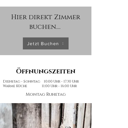
Hier direkt Zimmer
buchen....
Jetzt Buchen
Öffnungszeiten
Dienstag - Sonntag 10:00 Uhr - 17:30 Uhr
Warme Küche 11:00 Uhr - 16:00 Uhr
Montag Ruhetag