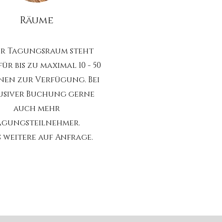
Räume
r Tagungsraum steht
ür bis zu maximal 10 - 50
nen zur Verfügung. Bei
usiver Buchung gerne
auch mehr
agungsteilnehmer.
s weitere auf Anfrage.