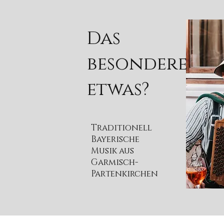
Das
besondere
etwas?
Traditionell
Bayerische
Musik aus
Garmisch-
Partenkirchen