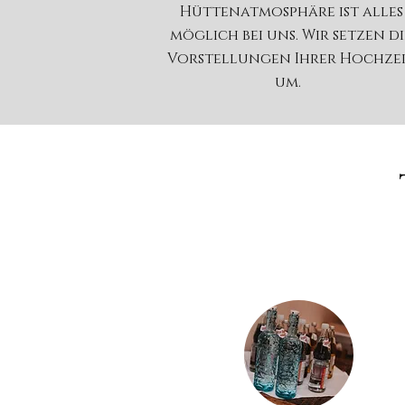
Hüttenatmosphäre ist alles
möglich bei uns. Wir setzen di
Vorstellungen Ihrer Hochze
um.