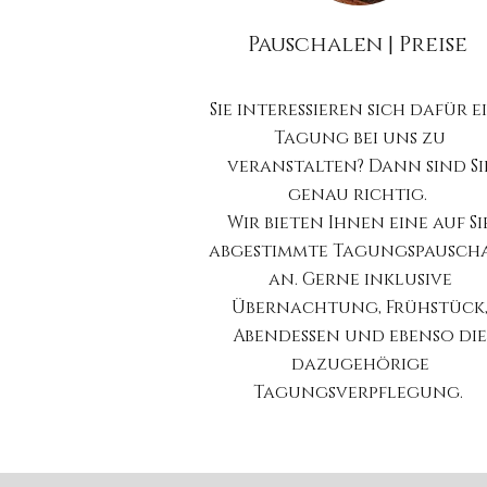
Pauschalen | Preise
Sie interessieren sich dafür e
Tagung bei uns zu
veranstalten? Dann sind Si
genau richtig.
Wir bieten Ihnen eine auf Si
abgestimmte Tagungspausch
an. Gerne inklusive
Übernachtung, Frühstück
Abendessen und ebenso die
dazugehörige
Tagungsverpflegung.