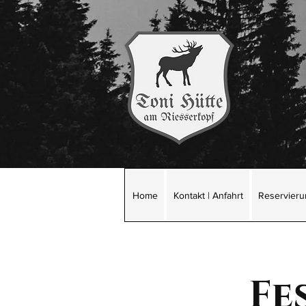
Home
Kontakt | Anfahrt
Reservier
Fes