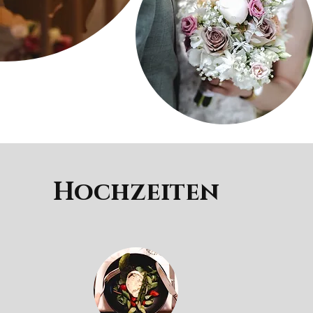
Hochzeiten