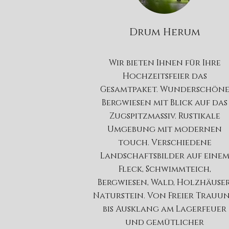
Drum Herum
Wir bieten Ihnen für Ihre
Hochzeitsfeier das
Gesamtpaket. Wunderschön
Bergwiesen mit Blick auf das
Zugspitzmassiv. Rustikale
Umgebung mit modernen
touch. Verschiedene
Landschaftsbilder auf eine
Fleck, Schwimmteich,
Bergwiesen, Wald, Holzhäuser
Naturstein. Von Freier Trauu
bis Ausklang am Lagerfeuer
und gemütlicher